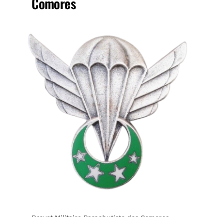
Comores