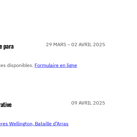
e para
29 MARS – 02 AVRIL 2025
ces disponibles.
Formulaire en ligne
ative
09 AVRIL 2025
ères Wellington, Bataille d’Arras