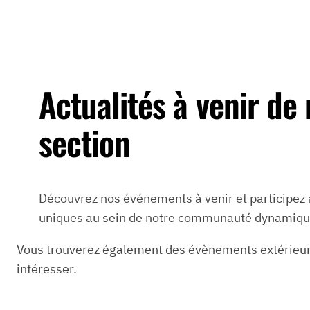
Actualités à venir de
section
Découvrez nos événements à venir et participez
uniques au sein de notre communauté dynamiqu
Vous trouverez également des évènements extérieur
intéresser.