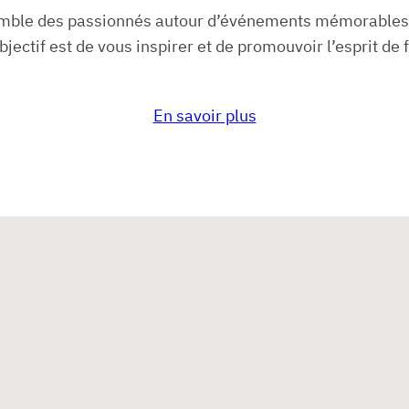
ble des passionnés autour d’événements mémorables, en
jectif est de vous inspirer et de promouvoir l’esprit de 
En savoir plus