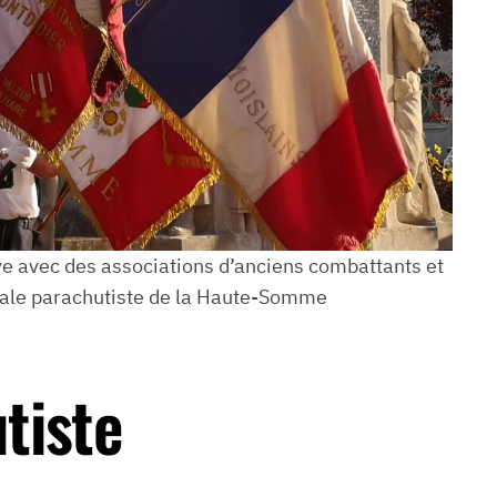
avec des associations d’anciens combattants et
nale parachutiste de la Haute-Somme
tiste