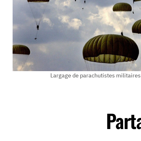
Largage de parachutistes militaires
Part