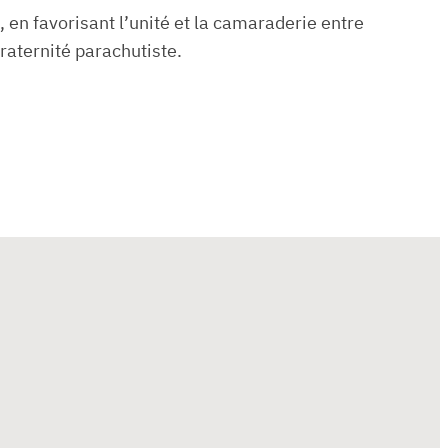
 favorisant l’unité et la camaraderie entre
fraternité parachutiste.