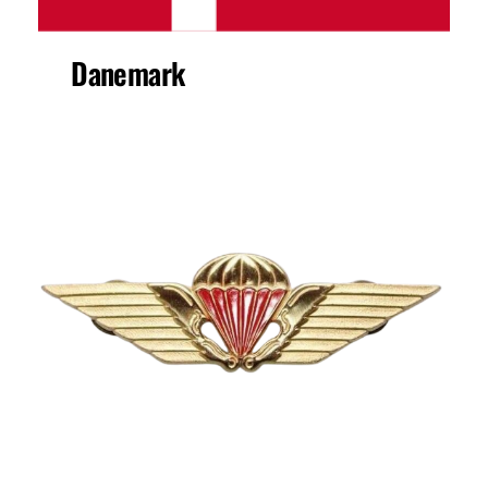
Danemark