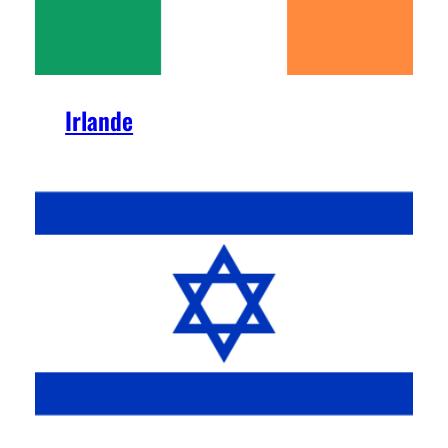
Irlande