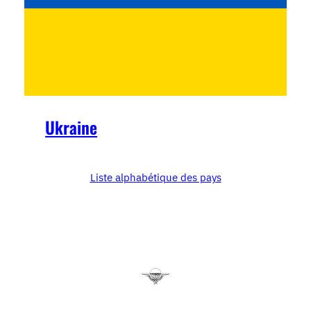
Ukraine
Liste alphabétique des pays