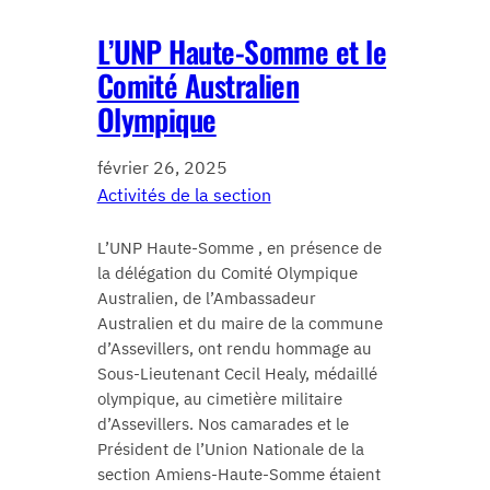
L’UNP Haute-Somme et le
Comité Australien
Olympique
février 26, 2025
Activités de la section
L’UNP Haute-Somme , en présence de
la délégation du Comité Olympique
Australien, de l’Ambassadeur
Australien et du maire de la commune
d’Assevillers, ont rendu hommage au
Sous-Lieutenant Cecil Healy, médaillé
olympique, au cimetière militaire
d’Assevillers. Nos camarades et le
Président de l’Union Nationale de la
section Amiens-Haute-Somme étaient