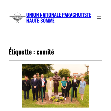
UNION NATIONALE PARACHUTISTE
HAUTE-SOMME
Étiquette :
comité