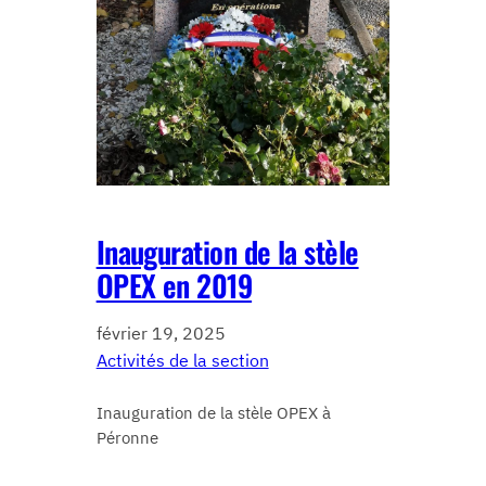
Inauguration de la stèle
OPEX en 2019
février 19, 2025
Activités de la section
Inauguration de la stèle OPEX à
Péronne