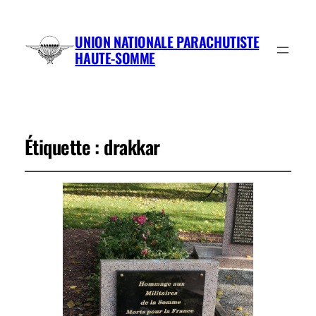
UNION NATIONALE PARACHUTISTE
HAUTE-SOMME
Étiquette :
drakkar