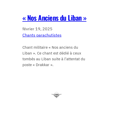
« Nos Anciens du Liban »
février 19, 2025
Chants parachutistes
Chant militaire « Nos anciens du
Liban ». Ce chant est dédié à ceux
tombés au Liban suite à l’attentat du
poste « Drakkar ».