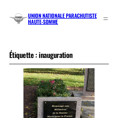
UNION NATIONALE PARACHUTISTE
HAUTE-SOMME
Étiquette :
inauguration