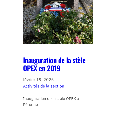
Inauguration de la stèle
OPEX en 2019
février 19, 2025
Activités de la section
Inauguration de la stèle OPEX à
Péronne