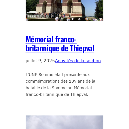
Mémorial franco-
britannique de Thiepval
juillet 9, 2025
Activités de la section
L’UNP Somme était présente aux
commémorations des 109 ans de la
bataille de la Somme au Mémorial
franco-britannique de Thiepval.