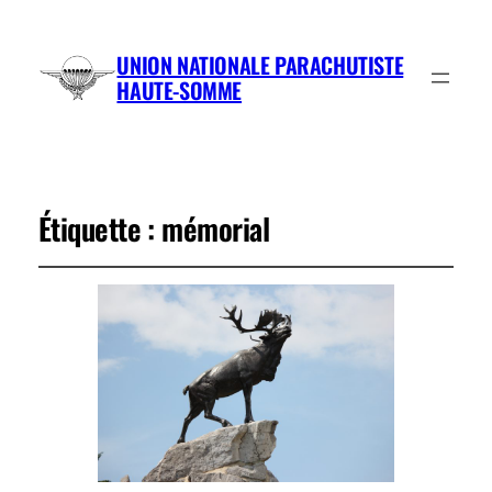
UNION NATIONALE PARACHUTISTE
HAUTE-SOMME
Étiquette :
mémorial