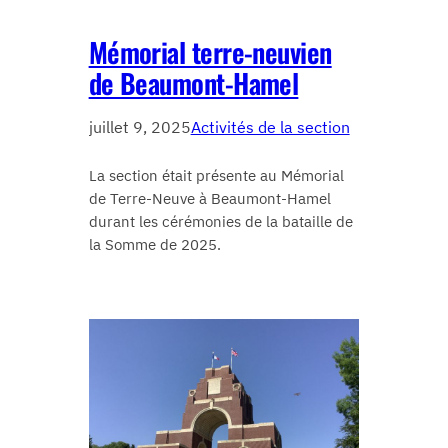
Mémorial terre-neuvien
de Beaumont-Hamel
juillet 9, 2025
Activités de la section
La section était présente au Mémorial
de Terre-Neuve à Beaumont-Hamel
durant les cérémonies de la bataille de
la Somme de 2025.