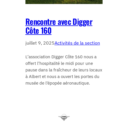
Rencontre avec Digger
Côte 160
juillet 9, 2025
Activités de la section
L’association Digger Côte 160 nous a
offert l’hospitalité le midi pour une
pause dans la fraîcheur de leurs locaux
à Albert et nous a ouvert les portes du
musée de l’épopée aéronautique.