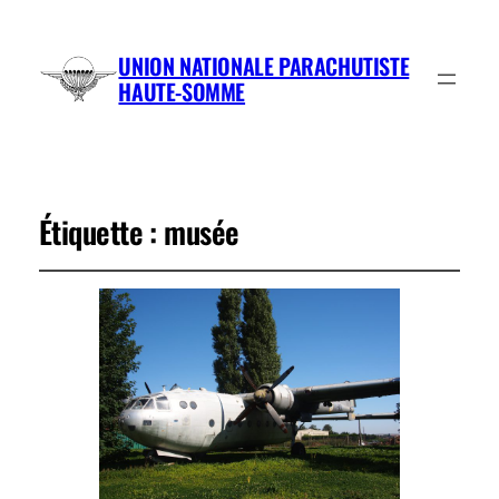
UNION NATIONALE PARACHUTISTE
HAUTE-SOMME
Étiquette :
musée