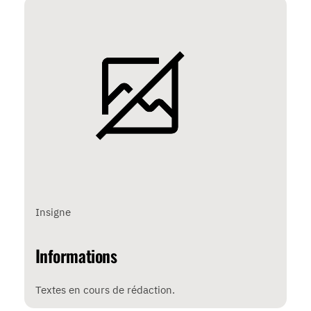
Insigne
Informations
Textes en cours de rédaction.