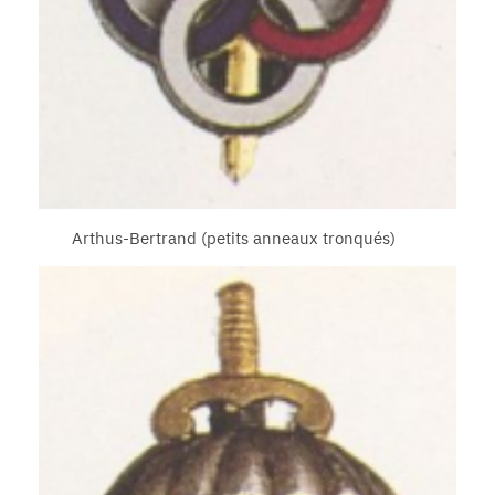
Arthus-Bertrand (petits anneaux tronqués)