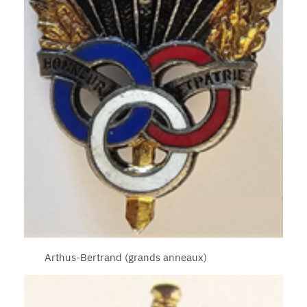
Arthus-Bertrand (grands anneaux)