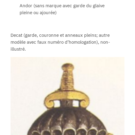
Andor (sans marque avec garde du glaive
pleine ou ajourée)
Decat (garde, couronne et anneaux pleins; autre
modèle avec faux numéro d’homologation), non-
illustré.