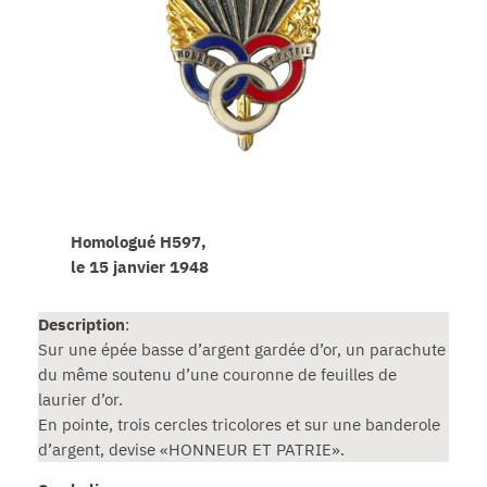
Homologué H597,
le 15 janvier 1948
Description
:
Sur une épée basse d’argent gardée d’or, un parachute
du même soutenu d’une couronne de feuilles de
laurier d’or.
En pointe, trois cercles tricolores et sur une banderole
d’argent, devise «HONNEUR ET PATRIE».