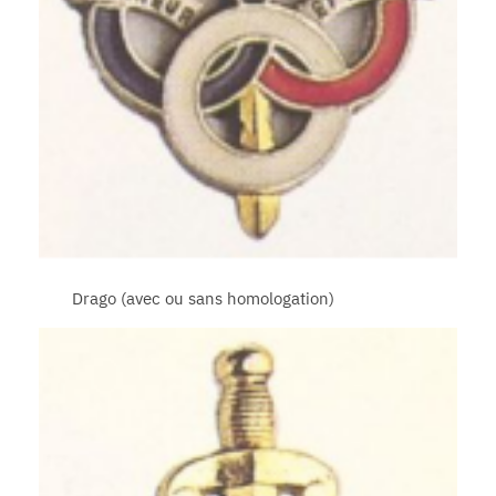
Drago (avec ou sans homologation)