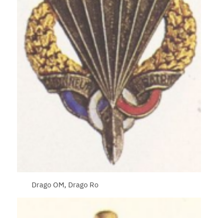
Drago OM, Drago Ro