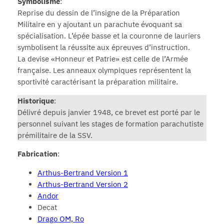
Symbolisme
:
Reprise du dessin de l’insigne de la Préparation
Militaire en y ajoutant un parachute évoquant sa
spécialisation. L’épée basse et la couronne de lauriers
symbolisent la réussite aux épreuves d’instruction.
La devise «Honneur et Patrie» est celle de l’Armée
française. Les anneaux olympiques représentent la
sportivité caractérisant la préparation militaire.
Historique
:
Délivré depuis janvier 1948, ce brevet est porté par le
personnel suivant les stages de formation parachutiste
prémilitaire de la SSV.
Fabrication
:
Arthus-Bertrand Version 1
Arthus-Bertrand Version 2
Andor
Decat
Drago OM, Ro