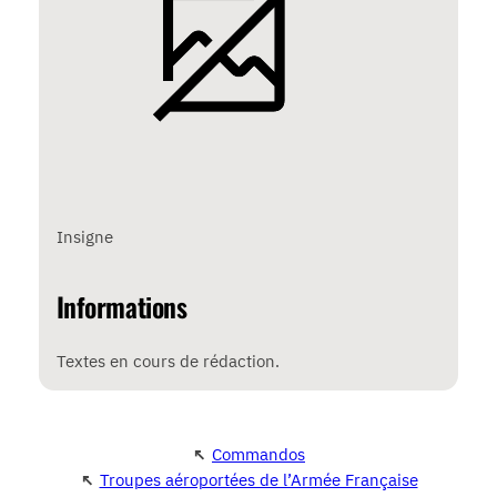
Insigne
Informations
Textes en cours de rédaction.
↖
Commandos
↖
Troupes aéroportées de l’Armée Française