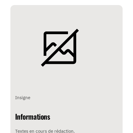
Insigne
Informations
Textes en cours de rédaction.