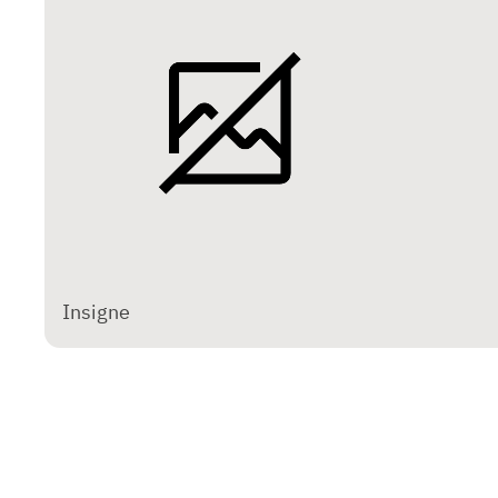
Insigne