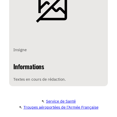
Insigne
Informations
Textes en cours de rédaction.
↖
Service de Santé
↖
Troupes aéroportées de l’Armée Française