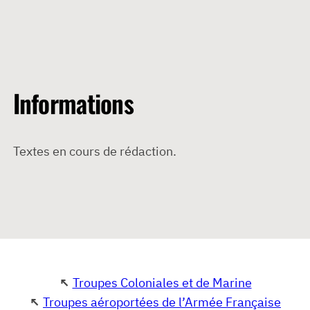
Informations
Textes en cours de rédaction.
↖
Troupes Coloniales et de Marine
↖
Troupes aéroportées de l’Armée Française