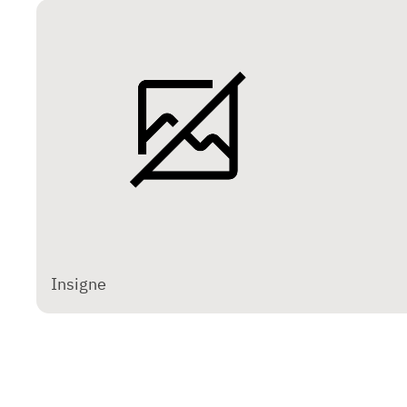
Insigne