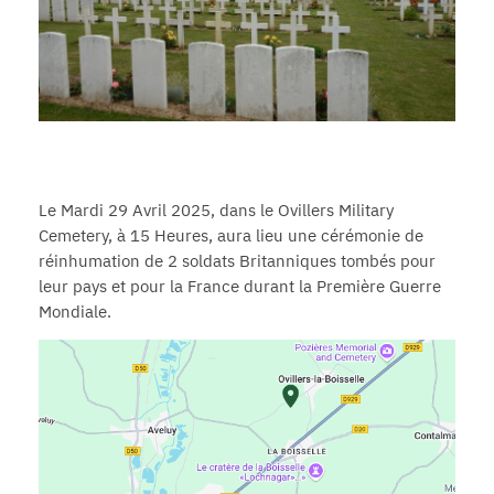
Le Mardi 29 Avril 2025, dans le Ovillers Military
Cemetery, à 15 Heures, aura lieu une cérémonie de
réinhumation de 2 soldats Britanniques tombés pour
leur pays et pour la France durant la Première Guerre
Mondiale.