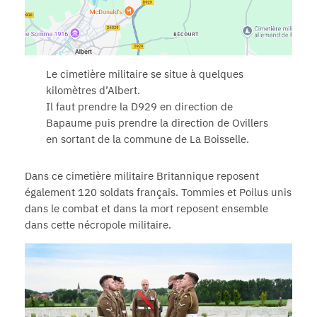
Le cimetière militaire se situe à quelques
kilomètres d’Albert.
Il faut prendre la D929 en direction de
Bapaume puis prendre la direction de Ovillers
en sortant de la commune de La Boisselle.
Dans ce cimetière militaire Britannique reposent
également 120 soldats français. Tommies et Poilus unis
dans le combat et dans la mort reposent ensemble
dans cette nécropole militaire.