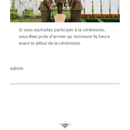
Si vous souhaitez participer à la cérémonie,
vous êtes priés d’arriver au minimum
½
heure
avant le début de la cérémonie.
admin