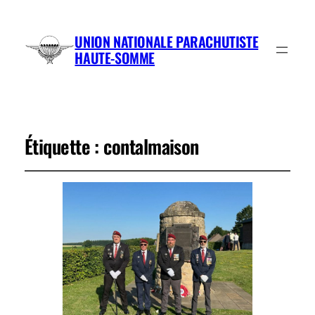
UNION NATIONALE PARACHUTISTE
HAUTE-SOMME
Étiquette :
contalmaison