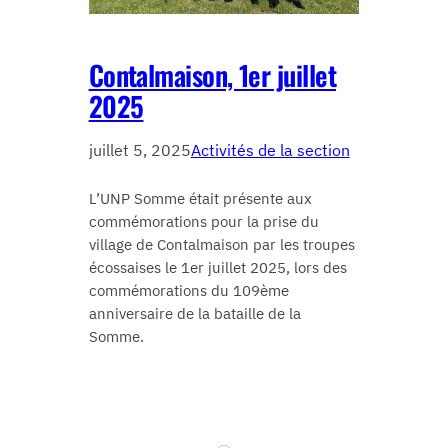
Contalmaison, 1er juillet
2025
juillet 5, 2025
Activités de la section
L’UNP Somme était présente aux
commémorations pour la prise du
village de Contalmaison par les troupes
écossaises le 1er juillet 2025, lors des
commémorations du 109ème
anniversaire de la bataille de la
Somme.