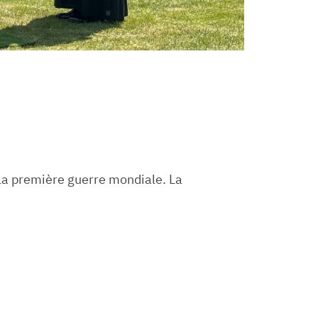
la première guerre mondiale. La