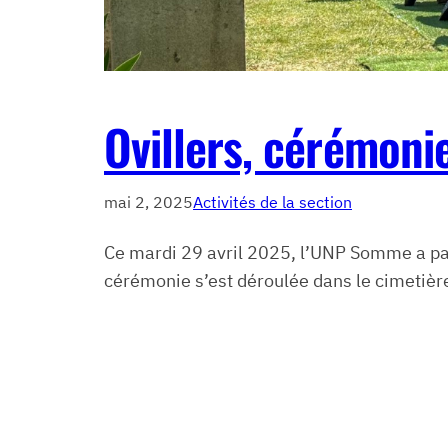
Ovillers, cérémoni
mai 2, 2025
Activités de la section
Ce mardi 29 avril 2025, l’UNP Somme a par
cérémonie s’est déroulée dans le cimetière 