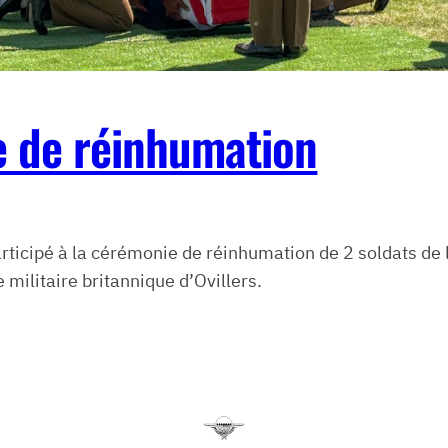
e de réinhumation
ticipé à la cérémonie de réinhumation de 2 soldats de 
militaire britannique d’Ovillers.