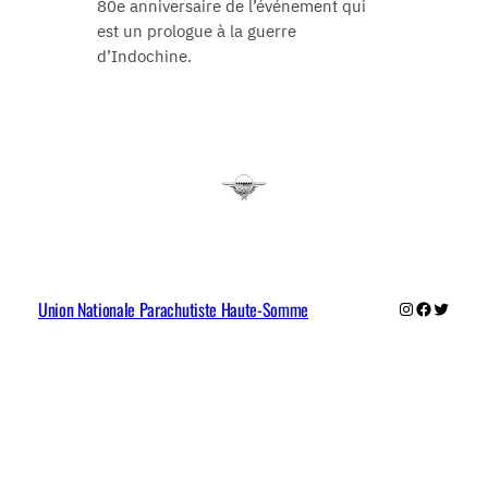
80e anniversaire de l’événement qui
est un prologue à la guerre
d’Indochine.
Union Nationale Parachutiste Haute-Somme
Instagram
Faceboo
Twitter