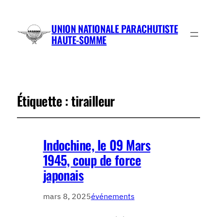
UNION NATIONALE PARACHUTISTE
HAUTE-SOMME
Étiquette :
tirailleur
Indochine, le 09 Mars
1945, coup de force
japonais
mars 8, 2025
événements