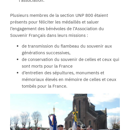
l’association.
Plusieurs membres de la section UNP 800 étaient
présents pour féliciter les médaillés et saluer
l’engagement des bénévoles de l’Association du
Souvenir Français dans leurs missions :
de transmission du flambeau du souvenir aux
générations successives,
de conservation du souvenir de celles et ceux qui
sont morts pour la France
d’entretien des sépultures, monuments et
mémoriaux élevés en mémoire de celles et ceux
tombés pour la France.