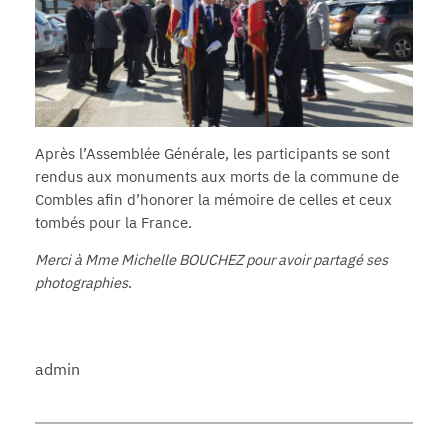
Après l’Assemblée Générale, les participants se sont
rendus aux monuments aux morts de la commune de
Combles afin d’honorer la mémoire de celles et ceux
tombés pour la France.
Merci à Mme Michelle BOUCHEZ pour avoir partagé ses
photographies
.
admin