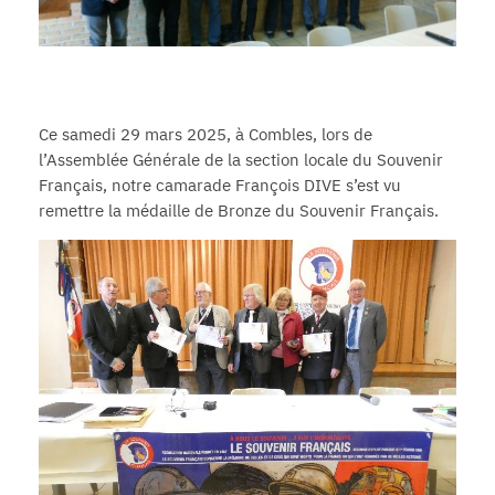
Ce samedi 29 mars 2025, à Combles, lors de
l’Assemblée Générale de la section locale du Souvenir
Français, notre camarade François DIVE s’est vu
remettre la médaille de Bronze du Souvenir Français.