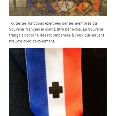
Toutes les fonctions exercées par les membres du
Souvenir français le sont à titre bénévole. Le Souvenir
français décerne des récompenses à ceux qui servent
l’œuvre avec dévouement.