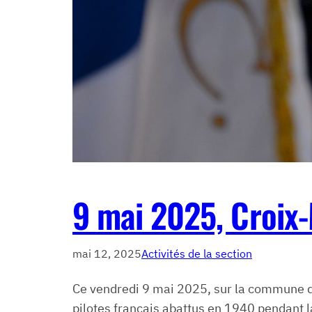
9 mai 2025, Croix
mai 12, 2025
Activités de la section
Ce vendredi 9 mai 2025, sur la commune 
pilotes français abattus en 1940 pendant l