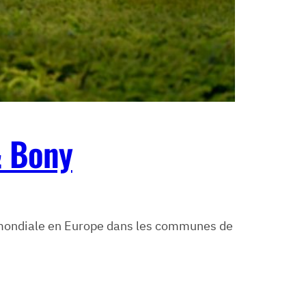
& Bony
 mondiale en Europe dans les communes de