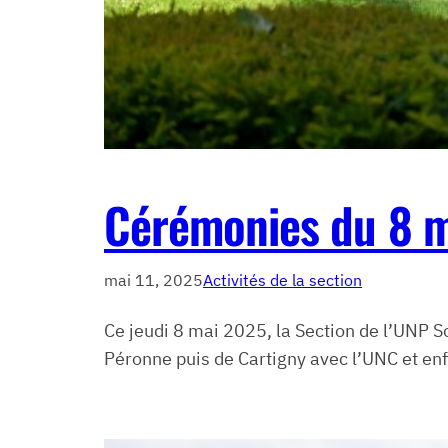
Cérémonies du 8 m
mai 11, 2025
Activités de la section
Ce jeudi 8 mai 2025, la Section de l’UN
Péronne puis de Cartigny avec l’UNC et en