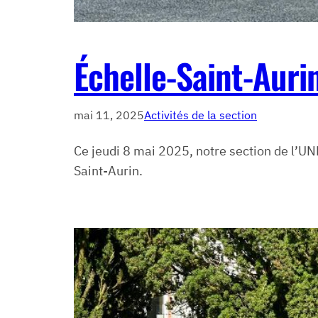
Échelle-Saint-Aur
mai 11, 2025
Activités de la section
Ce jeudi 8 mai 2025, notre section de l’U
Saint-Aurin.