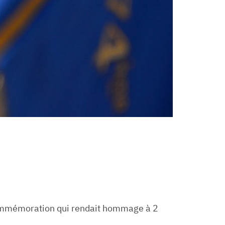
commémoration qui rendait hommage à 2