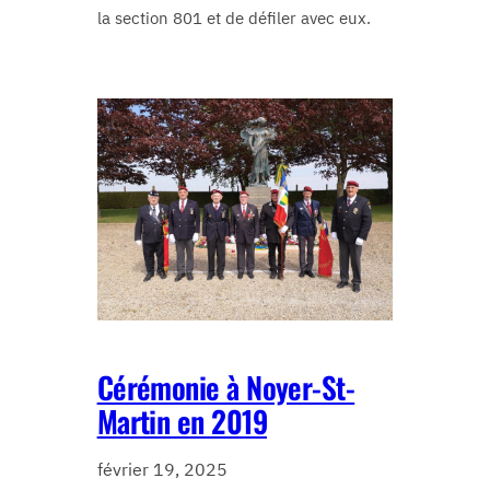
la section 801 et de défiler avec eux.
Cérémonie à Noyer-St-
Martin en 2019
février 19, 2025