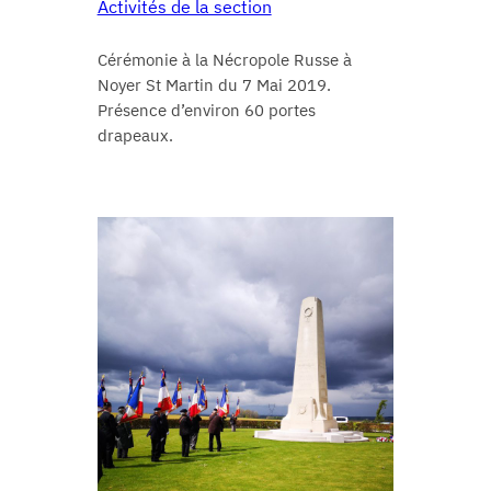
Activités de la section
Cérémonie à la Nécropole Russe à
Noyer St Martin du 7 Mai 2019.
Présence d’environ 60 portes
drapeaux.