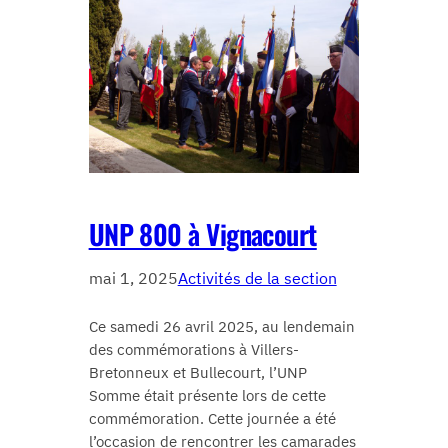
UNP 800 à Vignacourt
mai 1, 2025
Activités de la section
Ce samedi 26 avril 2025, au lendemain
des commémorations à Villers-
Bretonneux et Bullecourt, l’UNP
Somme était présente lors de cette
commémoration. Cette journée a été
l’occasion de rencontrer les camarades