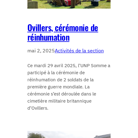
Ovillers, cérémonie de
réinhumation
mai 2, 2025
Activités de la section
Ce mardi 29 avril 2025, l’UNP Somme a
participé à la cérémonie de
réinhumation de 2 soldats de la
première guerre mondiale. La
cérémonie s’est déroulée dans le
cimetière militaire britannique
d’Ovillers.