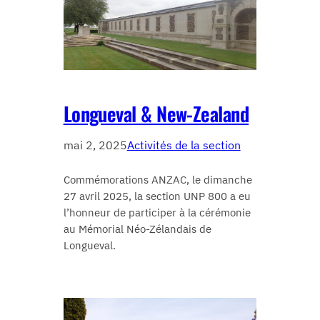
Longueval & New-Zealand
mai 2, 2025
Activités de la section
Commémorations ANZAC, le dimanche
27 avril 2025, la section UNP 800 a eu
l’honneur de participer à la cérémonie
au Mémorial Néo-Zélandais de
Longueval.