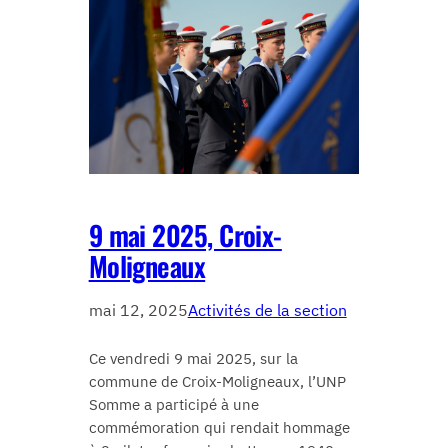
9 mai 2025, Croix-
Moligneaux
mai 12, 2025
Activités de la section
Ce vendredi 9 mai 2025, sur la
commune de Croix-Moligneaux, l’UNP
Somme a participé à une
commémoration qui rendait hommage