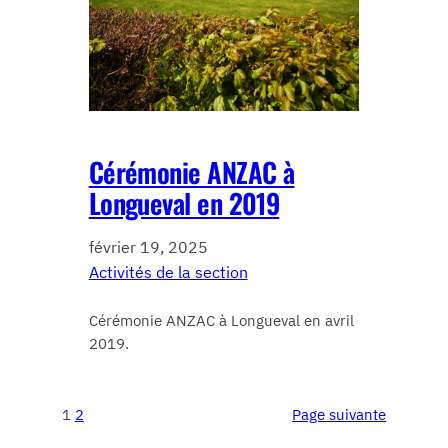
Cérémonie ANZAC à
Longueval en 2019
février 19, 2025
Activités de la section
Cérémonie ANZAC à Longueval en avril
2019.
1
2
Page suivante