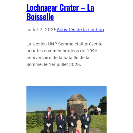
Lochnagar Crater – La
Boisselle
juillet 7, 2025
Activités de la section
La section UNP Somme était présente
pour les commémorations du 109e
anniversaire de la bataille de la
Somme, le 1er juillet 2025.