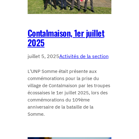
Contalmaison, 1er juillet
2025
juillet 5, 2025
Activités de la section
L’UNP Somme était présente aux
commémorations pour la prise du
village de Contalmaison par les troupes
écossaises le 1er juillet 2025, lors des
commémorations du 109ème
anniversaire de la bataille de la
Somme.