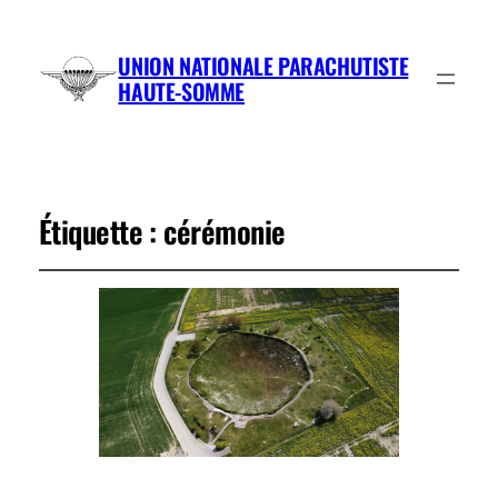
UNION NATIONALE PARACHUTISTE
HAUTE-SOMME
Étiquette :
cérémonie