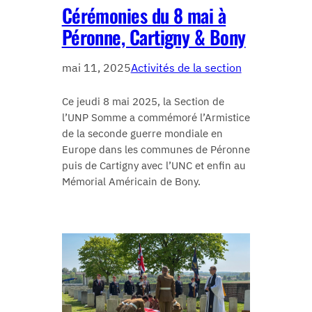
Cérémonies du 8 mai à
Péronne, Cartigny & Bony
mai 11, 2025
Activités de la section
Ce jeudi 8 mai 2025, la Section de
l’UNP Somme a commémoré l’Armistice
de la seconde guerre mondiale en
Europe dans les communes de Péronne
puis de Cartigny avec l’UNC et enfin au
Mémorial Américain de Bony.