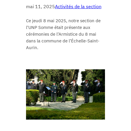
mai 11, 2025
Activités de la section
Ce jeudi 8 mai 2025, notre section de
l’UNP Somme était présente aux
cérémonies de l’Armistice du 8 mai
dans la commune de l’Échelle-Saint-
Aurin.